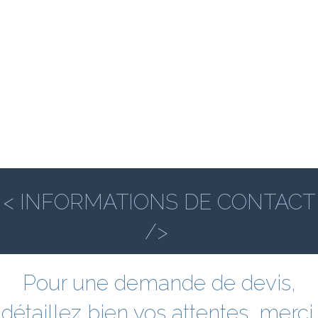
< INFORMATIONS DE CONTACT
/>
Pour une demande de devis,
détaillez bien vos attentes, merci.