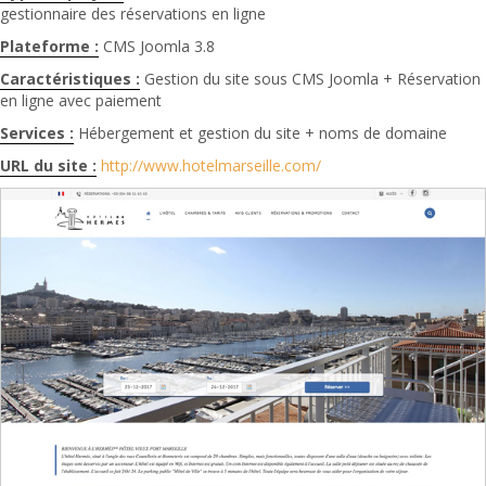
gestionnaire des réservations en ligne
Plateforme :
CMS Joomla 3.8
Caractéristiques :
Gestion du site sous CMS Joomla + Réservation
en ligne avec paiement
Services :
Hébergement et gestion du site + noms de domaine
URL du site :
http://www.hotelmarseille.com/