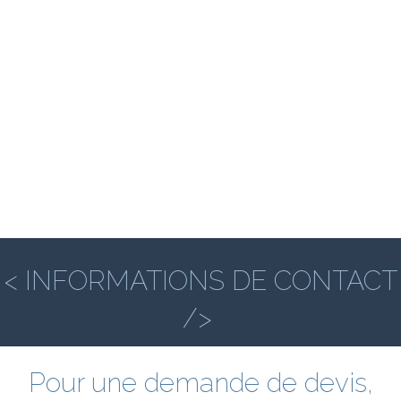
< INFORMATIONS DE CONTACT
/>
Pour une demande de devis,