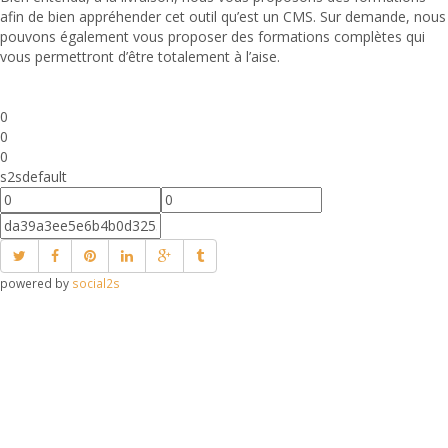
afin de bien appréhender cet outil qu’est un CMS. Sur demande, nous
pouvons également vous proposer des formations complètes qui
vous permettront d’être totalement à l’aise.
0
0
0
s2sdefault
powered by
social2s