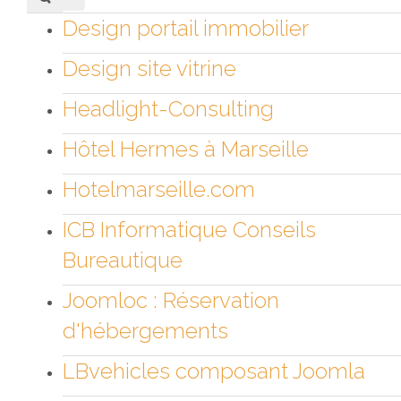
Design portail immobilier
Design site vitrine
Headlight-Consulting
Hôtel Hermes à Marseille
Hotelmarseille.com
ICB Informatique Conseils
Bureautique
Joomloc : Réservation
d'hébergements
LBvehicles composant Joomla