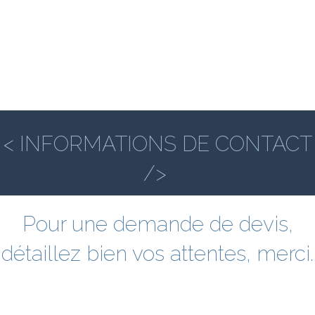
< INFORMATIONS DE CONTACT
/>
Pour une demande de devis,
détaillez bien vos attentes, merci.