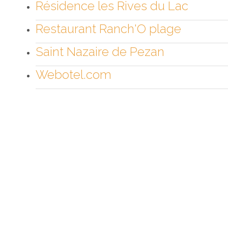
Résidence les Rives du Lac
Restaurant Ranch'O plage
Saint Nazaire de Pezan
Webotel.com