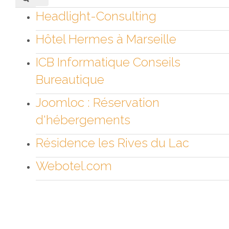
Headlight-Consulting
Hôtel Hermes à Marseille
ICB Informatique Conseils
Bureautique
Joomloc : Réservation
d'hébergements
Résidence les Rives du Lac
Webotel.com