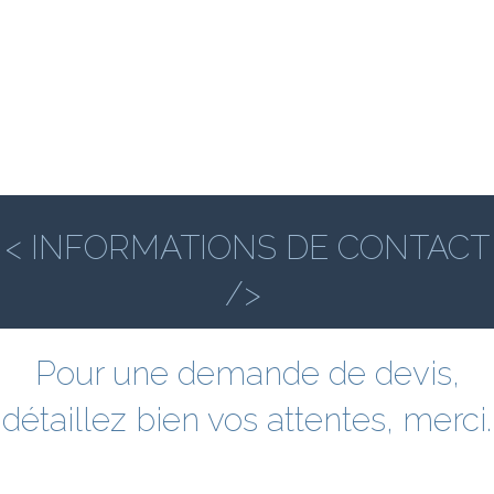
< INFORMATIONS DE CONTACT
/>
Pour une demande de devis,
détaillez bien vos attentes, merci.