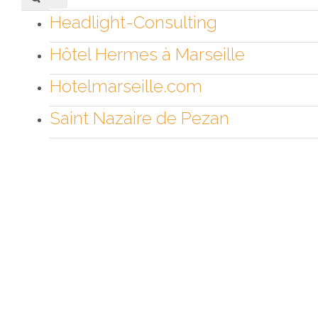
Headlight-Consulting
Hôtel Hermes à Marseille
Hotelmarseille.com
Saint Nazaire de Pezan