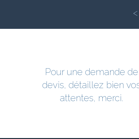
<
Pour une demande de
devis, détaillez bien vo
attentes, merci.