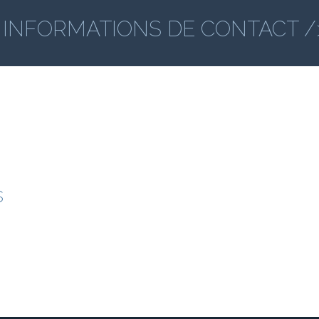
 INFORMATIONS DE CONTACT 
s