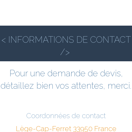
< INFORMATIONS DE CONTACT
/>
Pour une demande de devis,
détaillez bien vos attentes, merci.
Coordonnées de contact
Lège-Cap-Ferret 33950 France