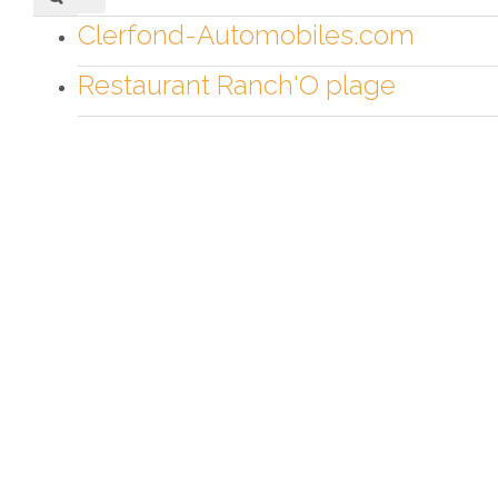
Clerfond-Automobiles.com
Restaurant Ranch'O plage